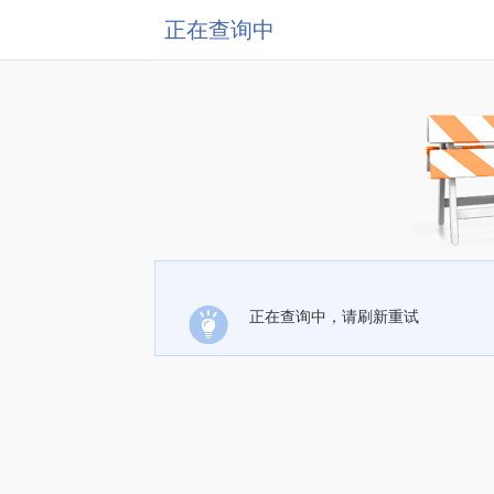
正在查询中
正在查询中，请刷新重试