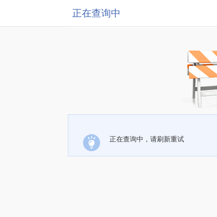
正在查询中
正在查询中，请刷新重试