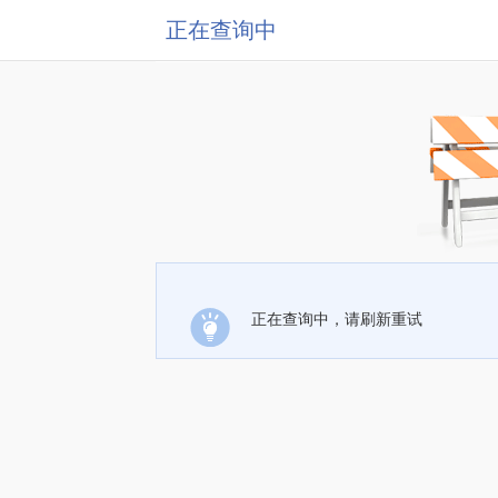
正在查询中
正在查询中，请刷新重试